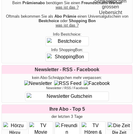
Beim
Prämienabo
benötigen Sie einen
Freundschafts-Werber
was ist das ?
Oftmals bekommen Sie als
Abo Prämie
einen Universalgutschein von
Bestchoice
oder
Shopping Bon
was ist das ?
Info Bestchoice:
Info ShoppingBon:
Newsletter - RSS - Facebook
kein Abo-Schnäppchen mehr verpassen:
Newsletter / RSS / Facebook
Ihre Abo - Top 5
der letzten 3 Tage
Hörzu
Die Zeit