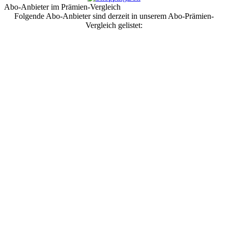
Abo-Anbieter im Prämien-Vergleich
Folgende Abo-Anbieter sind derzeit in unserem Abo-Prämien-
Vergleich gelistet: