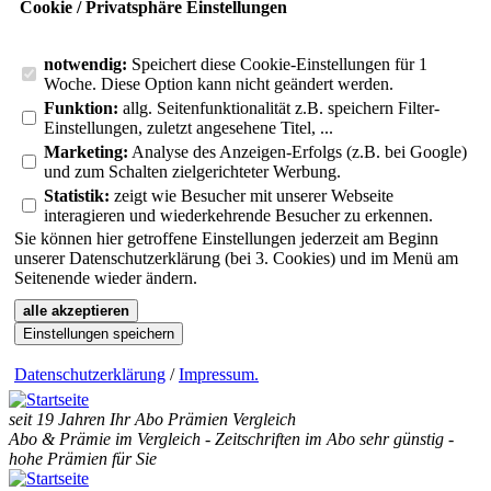
Cookie / Privatsphäre Einstellungen
notwendig:
Speichert diese Cookie-Einstellungen für 1
Woche. Diese Option kann nicht geändert werden.
Funktion:
allg. Seitenfunktionalität z.B. speichern Filter-
Einstellungen, zuletzt angesehene Titel, ...
Marketing:
Analyse des Anzeigen-Erfolgs (z.B. bei Google)
und zum Schalten zielgerichteter Werbung.
Statistik:
zeigt wie Besucher mit unserer Webseite
interagieren und wiederkehrende Besucher zu erkennen.
Sie können hier getroffene Einstellungen jederzeit am Beginn
unserer Datenschutzerklärung (bei 3. Cookies) und im Menü am
Seitenende wieder ändern.
alle akzeptieren
Einstellungen speichern
Datenschutzerklärung
/
Impressum
.
seit 19 Jahren Ihr Abo Prämien Vergleich
Abo & Prämie im Vergleich - Zeitschriften im Abo sehr günstig -
hohe Prämien für Sie