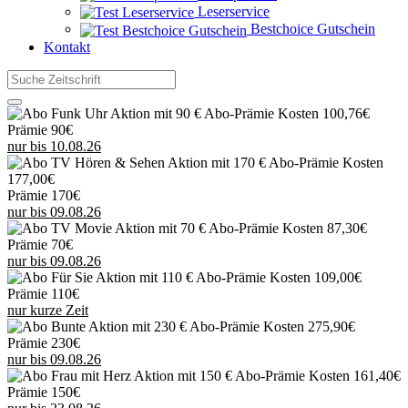
Leserservice
Bestchoice Gutschein
Kontakt
Kosten 100,76€
Prämie 90€
nur bis 10.08.26
Kosten
177,00€
Prämie 170€
nur bis 09.08.26
Kosten 87,30€
Prämie 70€
nur bis 09.08.26
Kosten 109,00€
Prämie 110€
nur kurze Zeit
Kosten 275,90€
Prämie 230€
nur bis 09.08.26
Kosten 161,40€
Prämie 150€