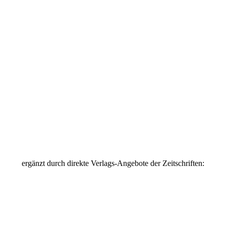
ergänzt durch direkte Verlags-Angebote der Zeitschriften: