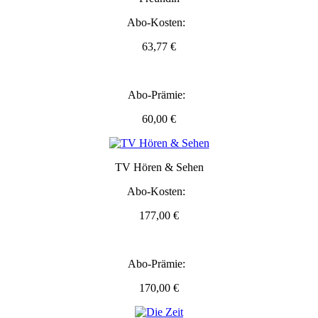
Abo-Kosten:
63,77 €
Abo-Prämie:
60,00 €
TV Hören & Sehen
Abo-Kosten:
177,00 €
Abo-Prämie:
170,00 €