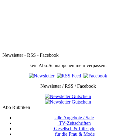
Newsletter - RSS - Facebook
kein Abo-Schnäppchen mehr verpassen:
Newsletter / RSS / Facebook
Abo Rubriken
alle Angebote / Sale
TV-Zeitschriften
Gesellsch.& Lifestyle
für die Frau & Mode