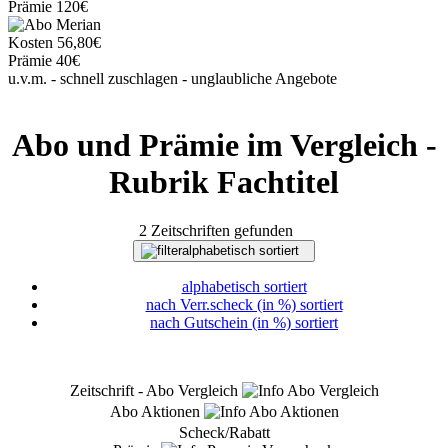
Prämie
120€
Kosten
56,80€
Prämie
40€
u.v.m. - schnell zuschlagen - unglaubliche Angebote
Abo und Prämie im Vergleich -
Rubrik Fachtitel
2 Zeitschriften gefunden
alphabetisch sortiert
alphabetisch sortiert
nach Verr.scheck (in %) sortiert
nach Gutschein (in %) sortiert
Zeitschrift - Abo Vergleich
Abo Aktionen
Scheck/Rabatt