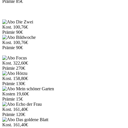
Prämie
85€
Kost.
100,76€
Prämie
90€
Kost.
100,76€
Prämie
90€
Kost.
322,60€
Prämie
270€
Kost.
158,80€
Prämie
130€
Kosten
19,60€
Prämie
15€
Kost.
161,40€
Prämie
120€
Kost.
161,40€