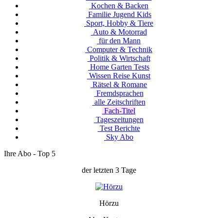
Kochen & Backen
Familie Jugend Kids
Sport, Hobby & Tiere
Auto & Motorrad
für den Mann
Computer & Technik
Politik & Wirtschaft
Home Garten Tests
Wissen Reise Kunst
Rätsel & Romane
Fremdsprachen
alle Zeitschriften
Fach-Titel
Tageszeitungen
Test Berichte
Sky Abo
Ihre Abo - Top 5
der letzten 3 Tage
Hörzu