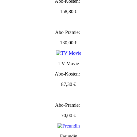
Abo-Kosten:
158,80 €
Abo-Prämie:
130,00 €
TV Movie
Abo-Kosten:
87,30 €
Abo-Prämie:
70,00 €
Freundin