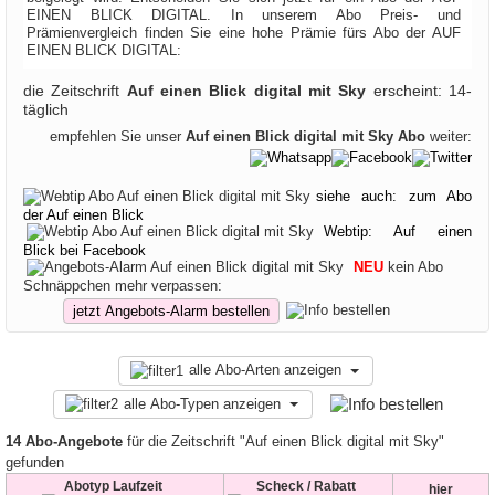
EINEN BLICK DIGITAL. In unserem Abo Preis- und
Prämienvergleich finden Sie eine hohe Prämie fürs Abo der AUF
EINEN BLICK DIGITAL:
die Zeitschrift
Auf einen Blick digital mit Sky
erscheint: 14-
täglich
empfehlen Sie unser
Auf einen Blick digital mit Sky Abo
weiter:
siehe auch: zum Abo
der Auf einen Blick
Webtip: Auf einen
Blick bei Facebook
NEU
kein Abo
Schnäppchen mehr verpassen:
jetzt Angebots-Alarm bestellen
alle Abo-Arten anzeigen
alle Abo-Typen anzeigen
14 Abo-Angebote
für die Zeitschrift "Auf einen Blick digital mit Sky"
gefunden
Abotyp Laufzeit
Scheck / Rabatt
hier