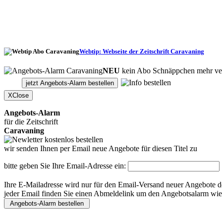
Webtip: Webseite der Zeitschrift Caravaning
NEU
kein Abo Schnäppchen mehr ve
jetzt Angebots-Alarm bestellen
X
Close
Angebots-Alarm
für die Zeitschrift
Caravaning
wir senden Ihnen per Email neue Angebote für diesen Titel zu
bitte geben Sie Ihre Email-Adresse ein:
Ihre E-Mailadresse wird nur für den Email-Versand neuer Angebote de
jeder Email finden Sie einen Abmeldelink um den Angebotsalarm wied