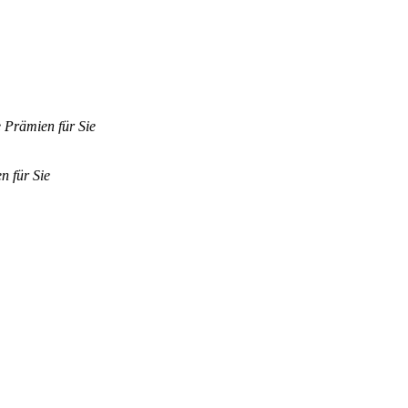
e Prämien für Sie
n für Sie