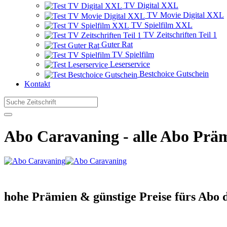
TV Digital XXL
TV Movie Digital XXL
TV Spielfilm XXL
TV Zeitschriften Teil 1
Guter Rat
TV Spielfilm
Leserservice
Bestchoice Gutschein
Kontakt
Abo Caravaning
- alle Abo Präm
hohe Prämien & günstige Preise fürs Abo 