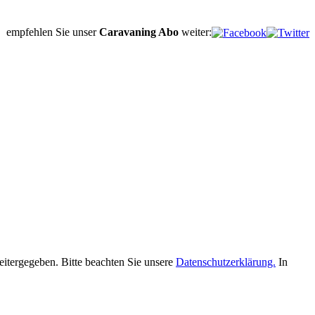
empfehlen Sie unser
Caravaning Abo
weiter:
eitergegeben. Bitte beachten Sie unsere
Datenschutzerklärung.
In