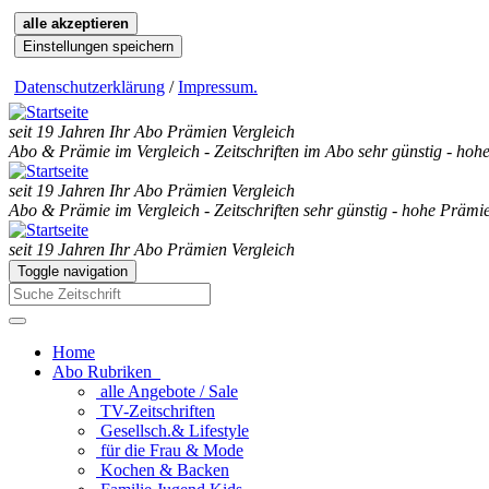
alle akzeptieren
Einstellungen speichern
Datenschutzerklärung
/
Impressum
.
seit 19 Jahren Ihr Abo Prämien Vergleich
Abo & Prämie im Vergleich - Zeitschriften im Abo sehr günstig - hoh
seit 19 Jahren Ihr Abo Prämien Vergleich
Abo & Prämie im Vergleich - Zeitschriften sehr günstig - hohe Prämie
seit 19 Jahren Ihr Abo Prämien Vergleich
Toggle navigation
Home
Abo Rubriken
alle Angebote / Sale
TV-Zeitschriften
Gesellsch.& Lifestyle
für die Frau & Mode
Kochen & Backen