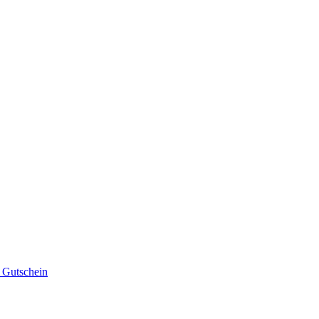
Gutschein