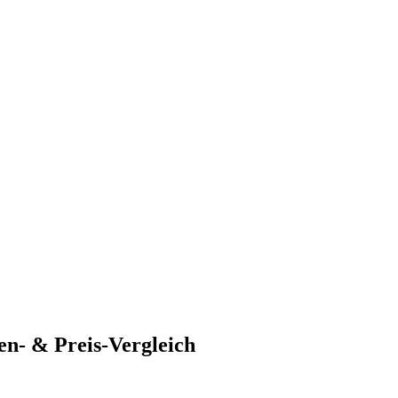
en- & Preis-Vergleich