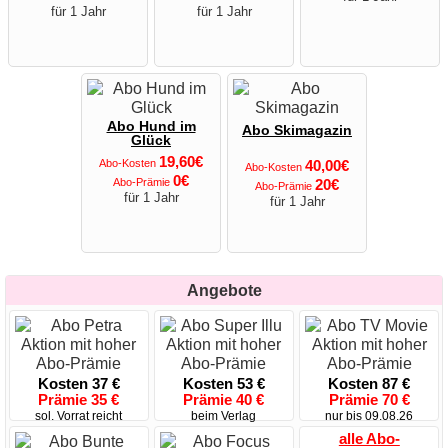
für 1 Jahr
für 1 Jahr
Abo Hund im
Abo Skimagazin
Glück
19,60€
Abo-Kosten
40,00€
Abo-Kosten
0€
Abo-Prämie
20€
Abo-Prämie
für 1 Jahr
für 1 Jahr
Angebote
Kosten 37 €
Kosten 53 €
Kosten 87 €
Prämie 35 €
Prämie 40 €
Prämie 70 €
sol. Vorrat reicht
beim Verlag
nur bis 09.08.26
alle Abo-