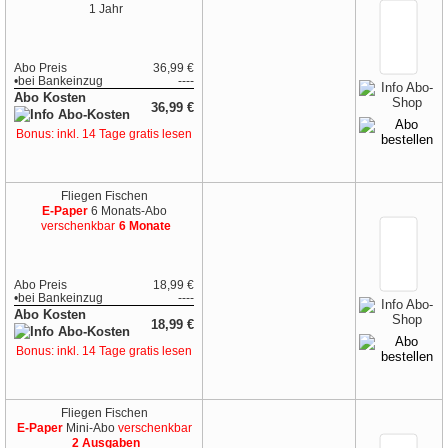
1 Jahr
Abo Preis
36,99 €
•
bei
Bankeinzug
----
Abo Kosten
36,99 €
Bonus: inkl. 14 Tage gratis lesen
Fliegen Fischen
E-Paper
6 Monats-Abo
verschenkbar
6 Monate
Abo Preis
18,99 €
•
bei
Bankeinzug
----
Abo Kosten
18,99 €
Bonus: inkl. 14 Tage gratis lesen
Fliegen Fischen
E-Paper
Mini-Abo
verschenkbar
2 Ausgaben