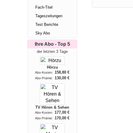
Fach-Titel
Tageszeitungen
Test Berichte
Sky Abo
Ihre Abo - Top 5
der letzten 3 Tage
Hörzu
158,80 €
Abo-Kosten:
130,00 €
Abo-Prämie:
TV Hören & Sehen
177,00 €
Abo-Kosten:
170,00 €
Abo-Prämie: