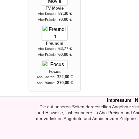
TV Movie
87,30 €
Abo-Kosten:
70,00 €
Abo-Prämie:
Freundin
63,77 €
Abo-Kosten:
60,00 €
Abo-Prämie:
Focus
322,60 €
Abo-Kosten:
270,00 €
Abo-Prämie:
Impressum
N
Die auf unseren Seiten dargestellten Angebote sin
und Hinweise, insbesondere zu Abo-Preisen und Abo
der verlinkten Angebote und Anbieter zum Zeitpunkt 