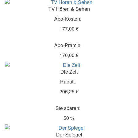
TV Hören & Sehen
Abo-Kosten:
177,00 €
Abo-Prämie:
170,00 €
Die Zeit
Rabatt:
206,25 €
Sie sparen:
50 %
Der Spiegel