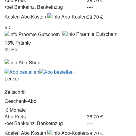
Abo Preis
38,70 €
•
bei
Bankeinz.
Bankeinzug
----
Kosten
Abo Kosten
38,70 €
5 €
13%
Prämie
für Sie
Lecker
Zeitschrift
Geschenk-Abo
6 Monate
Abo Preis
38,70 €
•
bei
Bankeinz.
Bankeinzug
----
Kosten
Abo Kosten
38,70 €