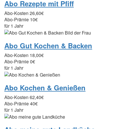
Abo Rezepte mit Pfiff
Abo-Kosten
26,60€
Abo-Prämie
10€
für 1 Jahr
Abo Gut Kochen & Backen
Abo-Kosten
18,00€
Abo-Prämie
0€
für 1 Jahr
Abo Kochen & Genießen
Abo-Kosten
62,40€
Abo-Prämie
40€
für 1 Jahr