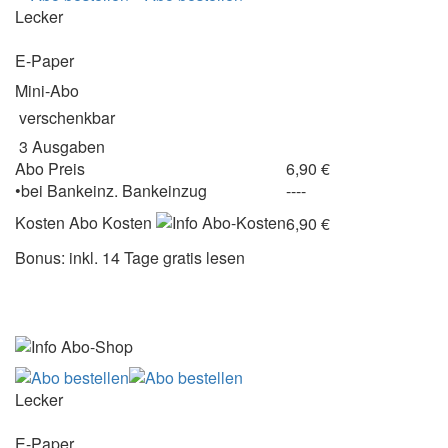
Lecker
E-Paper
Mini-Abo
verschenkbar
3 Ausgaben
Abo Preis
6,90 €
•
bei
Bankeinz.
Bankeinzug
----
Kosten
Abo Kosten
6,90 €
Bonus: inkl. 14 Tage gratis lesen
Lecker
E-Paper