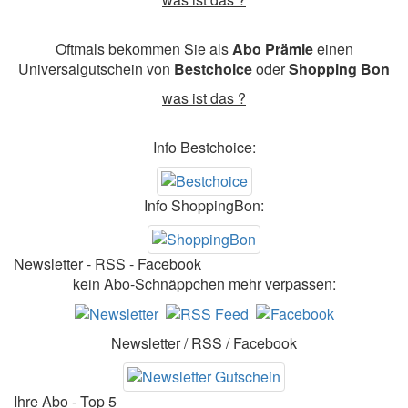
Oftmals bekommen Sie als
Abo Prämie
einen
Universalgutschein von
Bestchoice
oder
Shopping Bon
was ist das ?
Info Bestchoice:
Info ShoppingBon:
Newsletter - RSS - Facebook
kein Abo-Schnäppchen mehr verpassen:
Newsletter / RSS / Facebook
Ihre Abo - Top 5