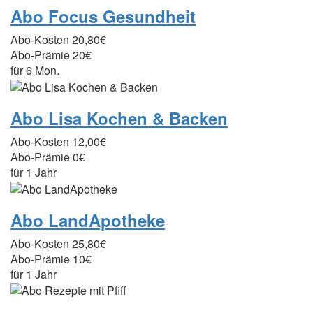
Abo Focus Gesundheit
Abo-Kosten
20,80€
Abo-Prämie
20€
für 6 Mon.
Abo Lisa Kochen & Backen
Abo-Kosten
12,00€
Abo-Prämie
0€
für 1 Jahr
Abo LandApotheke
Abo-Kosten
25,80€
Abo-Prämie
10€
für 1 Jahr