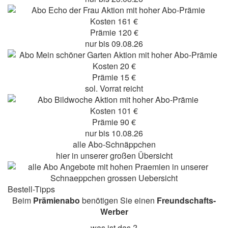
Kosten 161 €
Prämie 120 €
nur bis 09.08.26
Kosten 20 €
Prämie 15 €
sol. Vorrat reicht
Kosten 101 €
Prämie 90 €
nur bis 10.08.26
alle Abo-Schnäppchen
hier in unserer großen Übersicht
Bestell-Tipps
Beim
Prämienabo
benötigen Sie einen
Freundschafts-
Werber
was ist das ?