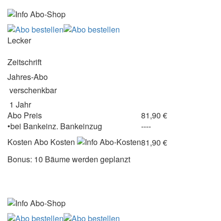
Lecker
Zeitschrift
Jahres-Abo
verschenkbar
1 Jahr
Abo Preis
81,90 €
•
bei
Bankeinz.
Bankeinzug
----
Kosten
Abo Kosten
81,90 €
Bonus: 10 Bäume werden geplanzt