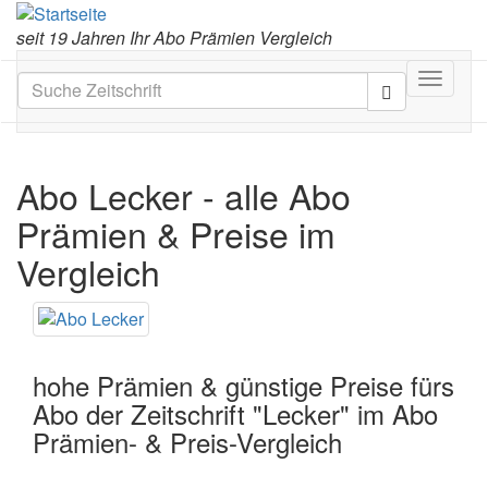
seit 19 Jahren Ihr Abo Prämien Vergleich
Toggle
navigat
Abo Lecker
- alle Abo
Prämien & Preise im
Vergleich
hohe Prämien & günstige Preise fürs
Abo der Zeitschrift "Lecker" im Abo
Prämien- & Preis-Vergleich