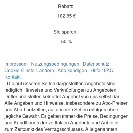
Rabatt:
182,85 €
Sie sparen:
50 %
Impressum
Nutzungsbedingungen
Datenschutz
Cookie-Einstell. ändern
Abo kündigen
Hilfe / FAQ
Kontakt
Die auf unseren Seiten dargestellten Angebote sind
lediglich Hinweise und Verknüpfungen zu Angeboten
Dritter und stellen keinerlei Angebot von uns selbst dar.
Alle Angaben und Hinweise, insbesondere zu Abo-Preisen
und Abo-Laufzeiten, auf unseren Seiten erfolgen ohne
jegliche Gewähr. Es gelten immer die Preise, Bedingungen
und Konditionen der verlinkten Angebote und Anbieter
zum Zeitpunkt des Vertragsschlusses. Alle genannten