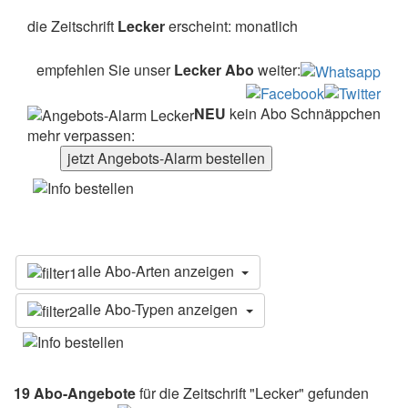
die Zeitschrift
Lecker
erscheint: monatlich
empfehlen Sie unser
Lecker Abo
weiter:
NEU
kein Abo Schnäppchen
mehr verpassen:
jetzt Angebots-Alarm bestellen
alle Abo-Arten anzeigen
alle Abo-Typen anzeigen
19 Abo-Angebote
für die Zeitschrift "Lecker" gefunden