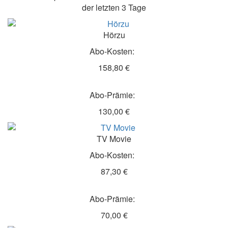
der letzten 3 Tage
Hörzu
Abo-Kosten:
158,80 €
Abo-Prämie:
130,00 €
TV Movie
Abo-Kosten:
87,30 €
Abo-Prämie:
70,00 €