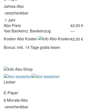
Jahres-Abo
verschenkbar
1 Jahr
Abo Preis
42,00 €
•
bei
Bankeinz.
Bankeinzug
----
Kosten
Abo Kosten
42,00 €
Bonus: inkl. 14 Tage gratis lesen
Lecker
E-Paper
6 Monats-Abo
verschenkbar