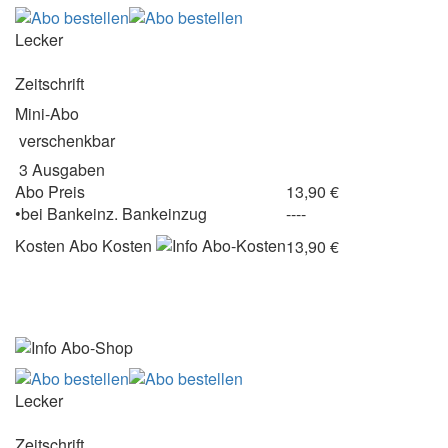
Lecker
Zeitschrift
Mini-Abo
verschenkbar
3 Ausgaben
Abo Preis
13,90 €
•
bei
Bankeinz.
Bankeinzug
----
Kosten
Abo Kosten
13,90 €
Lecker
Zeitschrift