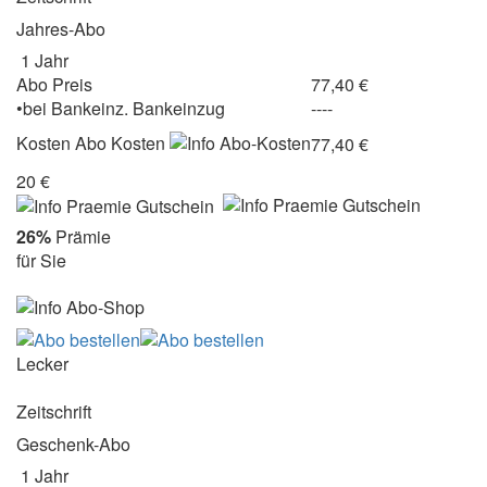
Jahres-Abo
1 Jahr
Abo Preis
77,40 €
•
bei
Bankeinz.
Bankeinzug
----
Kosten
Abo Kosten
77,40 €
20 €
26%
Prämie
für Sie
Lecker
Zeitschrift
Geschenk-Abo
1 Jahr