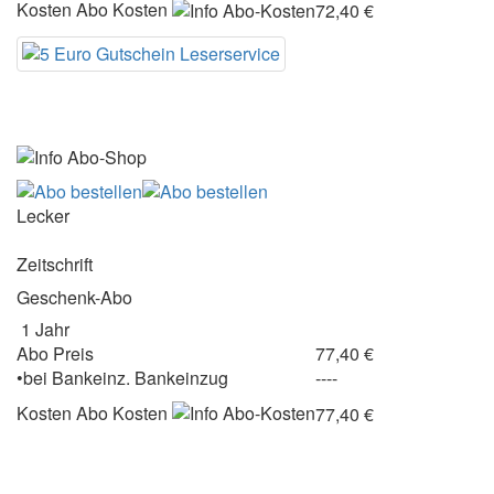
Kosten
Abo Kosten
72,40 €
Lecker
Zeitschrift
Geschenk-Abo
1 Jahr
Abo Preis
77,40 €
•
bei
Bankeinz.
Bankeinzug
----
Kosten
Abo Kosten
77,40 €