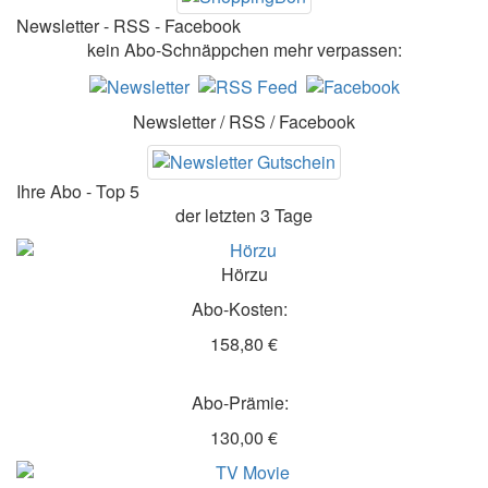
Newsletter - RSS - Facebook
kein Abo-Schnäppchen mehr verpassen:
Newsletter / RSS / Facebook
Ihre Abo - Top 5
der letzten 3 Tage
Hörzu
Abo-Kosten:
158,80 €
Abo-Prämie:
130,00 €