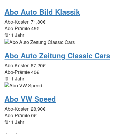
Abo Auto Bild Klassik
Abo-Kosten
71,80€
Abo-Prämie
45€
für 1 Jahr
Abo Auto Zeitung Classic Cars
Abo-Kosten
67,20€
Abo-Prämie
40€
für 1 Jahr
Abo VW Speed
Abo-Kosten
28,90€
Abo-Prämie
0€
für 1 Jahr