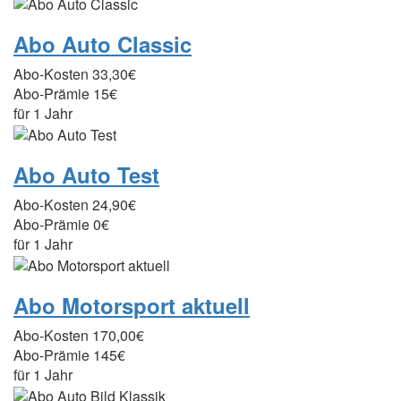
Abo Auto Classic
Abo-Kosten
33,30€
Abo-Prämie
15€
für 1 Jahr
Abo Auto Test
Abo-Kosten
24,90€
Abo-Prämie
0€
für 1 Jahr
Abo Motorsport aktuell
Abo-Kosten
170,00€
Abo-Prämie
145€
für 1 Jahr