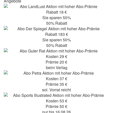
Angebote
Rabatt 18 €
Sie sparen 50%
50% Rabatt
Rabatt 183 €
Sie sparen 50%
50% Rabatt
Kosten 29 €
Prämie 20 €
beim Verlag
Kosten 37 €
Prämie 35 €
sol. Vorrat reicht
Kosten 53 €
Prämie 50 €
nur bis 16.08.26