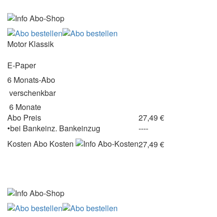
Motor Klassik
E-Paper
6 Monats-Abo
verschenkbar
6 Monate
Abo Preis
27,49 €
•
bei
Bankeinz.
Bankeinzug
----
Kosten
Abo Kosten
27,49 €