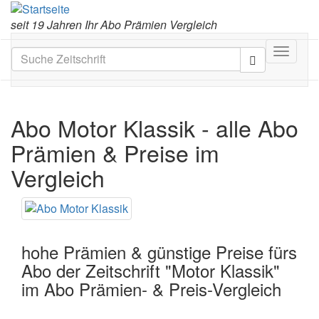
seit 19 Jahren Ihr Abo Prämien Vergleich
Toggle
navigat
Abo Motor Klassik
- alle Abo
Prämien & Preise im
Vergleich
hohe Prämien & günstige Preise fürs
Abo der Zeitschrift "Motor Klassik"
im Abo Prämien- & Preis-Vergleich