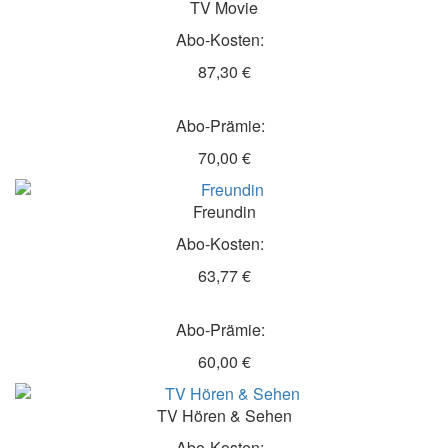
TV Movie
Abo-Kosten:
87,30 €
Abo-Prämie:
70,00 €
Freundin
Abo-Kosten:
63,77 €
Abo-Prämie:
60,00 €
TV Hören & Sehen
Abo-Kosten: