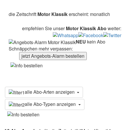
die Zeitschrift
Motor Klassik
erscheint: monatlich
empfehlen Sie unser
Motor Klassik Abo
weiter:
NEU
kein Abo
Schnäppchen mehr verpassen:
jetzt Angebots-Alarm bestellen
alle Abo-Arten anzeigen
alle Abo-Typen anzeigen