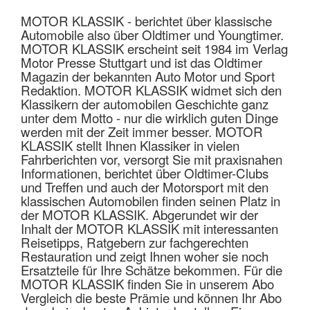
MOTOR KLASSIK - berichtet über klassische
Automobile also über Oldtimer und Youngtimer.
MOTOR KLASSIK erscheint seit 1984 im Verlag
Motor Presse Stuttgart und ist das Oldtimer
Magazin der bekannten Auto Motor und Sport
Redaktion. MOTOR KLASSIK widmet sich den
Klassikern der automobilen Geschichte ganz
unter dem Motto - nur die wirklich guten Dinge
werden mit der Zeit immer besser. MOTOR
KLASSIK stellt Ihnen Klassiker in vielen
Fahrberichten vor, versorgt Sie mit praxisnahen
Informationen, berichtet über Oldtimer-Clubs
und Treffen und auch der Motorsport mit den
klassischen Automobilen finden seinen Platz in
der MOTOR KLASSIK. Abgerundet wir der
Inhalt der MOTOR KLASSIK mit interessanten
Reisetipps, Ratgebern zur fachgerechten
Restauration und zeigt Ihnen woher sie noch
Ersatzteile für Ihre Schätze bekommen. Für die
MOTOR KLASSIK finden Sie in unserem Abo
Vergleich die beste Prämie und können Ihr Abo