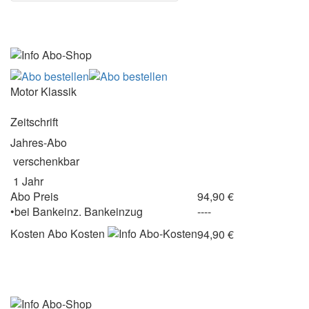
Motor Klassik
Zeitschrift
Jahres-Abo
verschenkbar
1 Jahr
Abo Preis
94,90 €
•
bei
Bankeinz.
Bankeinzug
----
Kosten
Abo Kosten
94,90 €