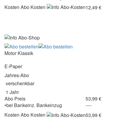
Kosten
Abo Kosten
12,49 €
Motor Klassik
E-Paper
Jahres-Abo
verschenkbar
1 Jahr
Abo Preis
53,99 €
•
bei
Bankeinz.
Bankeinzug
----
Kosten
Abo Kosten
53,99 €