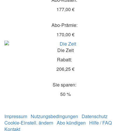
177,00 €
Abo-Prämie:
170,00 €
Die Zeit
Rabatt:
206,25 €
Sie sparen:
50 %
Impressum
Nutzungsbedingungen
Datenschutz
Cookie-Einstell. ändern
Abo kündigen
Hilfe / FAQ
Kontakt