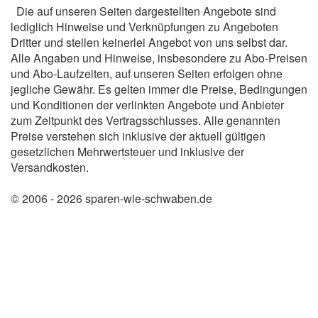
Die auf unseren Seiten dargestellten Angebote sind
lediglich Hinweise und Verknüpfungen zu Angeboten
Dritter und stellen keinerlei Angebot von uns selbst dar.
Alle Angaben und Hinweise, insbesondere zu Abo-Preisen
und Abo-Laufzeiten, auf unseren Seiten erfolgen ohne
jegliche Gewähr. Es gelten immer die Preise, Bedingungen
und Konditionen der verlinkten Angebote und Anbieter
zum Zeitpunkt des Vertragsschlusses. Alle genannten
Preise verstehen sich inklusive der aktuell gültigen
gesetzlichen Mehrwertsteuer und inklusive der
Versandkosten.
© 2006 - 2026 sparen-wie-schwaben.de