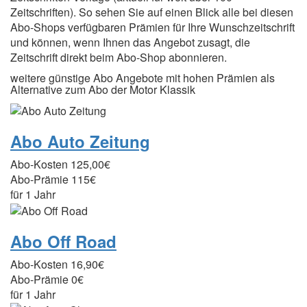
Zeitschriften). So sehen Sie auf einen Blick alle bei diesen
Abo-Shops verfügbaren Prämien für Ihre Wunschzeitschrift
und können, wenn Ihnen das Angebot zusagt, die
Zeitschrift direkt beim Abo-Shop abonnieren.
weitere günstige Abo Angebote mit hohen Prämien als
Alternative zum Abo der Motor Klassik
Abo Auto Zeitung
Abo-Kosten
125,00€
Abo-Prämie
115€
für 1 Jahr
Abo Off Road
Abo-Kosten
16,90€
Abo-Prämie
0€
für 1 Jahr