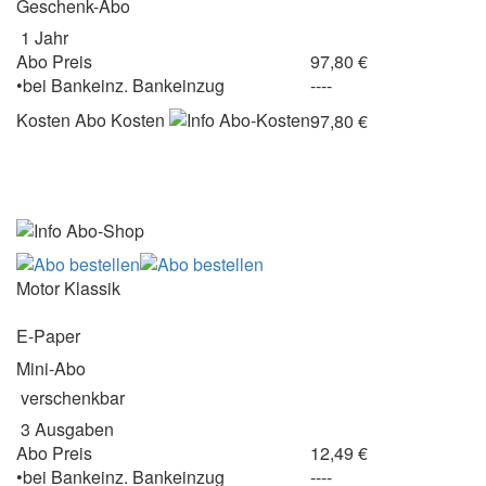
Geschenk-Abo
1 Jahr
Abo Preis
97,80 €
•
bei
Bankeinz.
Bankeinzug
----
Kosten
Abo Kosten
97,80 €
Motor Klassik
E-Paper
Mini-Abo
verschenkbar
3 Ausgaben
Abo Preis
12,49 €
•
bei
Bankeinz.
Bankeinzug
----