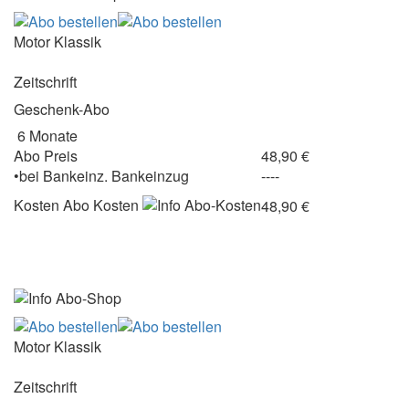
Motor Klassik
Zeitschrift
Geschenk-Abo
6 Monate
Abo Preis
48,90 €
•
bei
Bankeinz.
Bankeinzug
----
Kosten
Abo Kosten
48,90 €
Motor Klassik
Zeitschrift