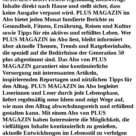
Inhalte direkt nach Hause und stellt sicher, dass
keine Ausgabe verpasst wird. PLUS MAGAZIN im
Abo bietet jeden Monat fundierte Berichte zu
Gesundheit, Fitness, Ernährung, Reisen und Kultur
sowie Tipps für ein aktives und erfülltes Leben. Wer
PLUS MAGAZIN im Abo liest, bleibt informiert
über aktuelle Themen, Trends und Ratgeberinhalte,
die speziell auf die Bedürfnisse der Generation 50
plus abgestimmt sind. Das Abo von PLUS
MAGAZIN garantiert eine kontinuierliche
Versorgung mit interessanten Artikeln,
inspirierenden Reportagen und nützlichen Tipps für
den Alltag. PLUS MAGAZIN im Abo begleitet
Leserinnen und Leser durch jede Lebensphase,
liefert regelmäßig neue Ideen und zeigt Wege auf,
wie man den Alltag abwechslungsreich und erfüllend
gestalten kann. Mit einem Abo von PLUS
MAGAZIN haben Interessierte die Möglichkeit, die
vielfältigen Inhalte kontinuierlich zu genießen,
aktuelle Entwicklungen im Lebensstil zu verfolgen