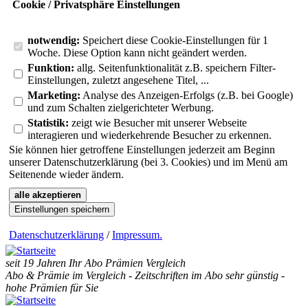
Cookie / Privatsphäre Einstellungen
notwendig:
Speichert diese Cookie-Einstellungen für 1
Woche. Diese Option kann nicht geändert werden.
Funktion:
allg. Seitenfunktionalität z.B. speichern Filter-
Einstellungen, zuletzt angesehene Titel, ...
Marketing:
Analyse des Anzeigen-Erfolgs (z.B. bei Google)
und zum Schalten zielgerichteter Werbung.
Statistik:
zeigt wie Besucher mit unserer Webseite
interagieren und wiederkehrende Besucher zu erkennen.
Sie können hier getroffene Einstellungen jederzeit am Beginn
unserer Datenschutzerklärung (bei 3. Cookies) und im Menü am
Seitenende wieder ändern.
alle akzeptieren
Einstellungen speichern
Datenschutzerklärung
/
Impressum
.
seit 19 Jahren Ihr Abo Prämien Vergleich
Abo & Prämie im Vergleich - Zeitschriften im Abo sehr günstig -
hohe Prämien für Sie