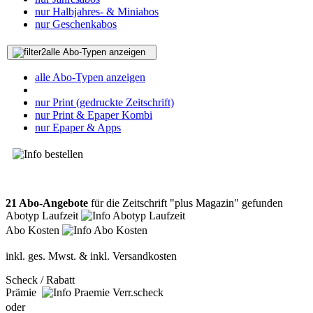
nur Halbjahres- & Miniabos
nur Geschenkabos
alle Abo-Typen anzeigen
alle Abo-Typen anzeigen
nur Print (gedruckte Zeitschrift)
nur Print & Epaper Kombi
nur Epaper & Apps
21 Abo-Angebote
für die Zeitschrift "plus Magazin" gefunden
Abotyp Laufzeit
Abo Kosten
inkl. ges. Mwst. & inkl. Versandkosten
Scheck / Rabatt
Prämie
oder