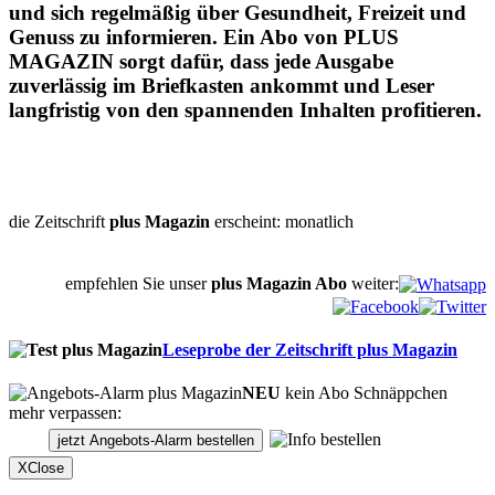
und sich regelmäßig über Gesundheit, Freizeit und
Genuss zu informieren. Ein Abo von PLUS
MAGAZIN sorgt dafür, dass jede Ausgabe
zuverlässig im Briefkasten ankommt und Leser
langfristig von den spannenden Inhalten profitieren.
die Zeitschrift
plus Magazin
erscheint: monatlich
empfehlen Sie unser
plus Magazin Abo
weiter:
Leseprobe
der Zeitschrift plus Magazin
NEU
kein Abo Schnäppchen
mehr verpassen:
jetzt Angebots-Alarm bestellen
X
Close