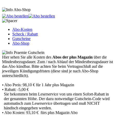
Abo-Kosten
Scheck / Rabatt
Gutscheine
Abo-Shop
Hier sehen Sie alle Kosten des
Abos der plus Magazin
über die
Mindestbezugsdauer.
Zum / nach Ablauf der Mindestbezugsdauer ist
das Abo kündbar. Bitte achten Sie beim Vertragsschluß auf die
jeweiligen Kündigungsfristen (diese sind je nach Abo-Shop
unterschiedlich).
• Abo Preis: 98,10 € für 1 Jahr plus Magazin
• Rabatt:
-5,00 €
Sie bekommen beim Leserservice von uns einen Sofort-Rabatt in
der genannten Höhe. Der dazu notwendige Gutschein-Code wird
automatisch zum Leserservice übertragen und muß NICHT
händisch eingegeben werden.
• Abo Kosten: 93,10 € fürs plus Magazin Abo