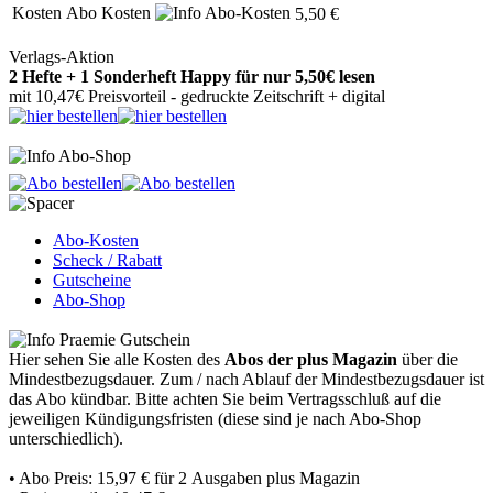
Kosten
Abo Kosten
5,50 €
Verlags-Aktion
2 Hefte + 1 Sonderheft Happy für nur 5,50€ lesen
mit 10,47€ Preisvorteil - gedruckte Zeitschrift + digital
Abo-Kosten
Scheck / Rabatt
Gutscheine
Abo-Shop
Hier sehen Sie alle Kosten des
Abos der plus Magazin
über die
Mindestbezugsdauer.
Zum / nach Ablauf der Mindestbezugsdauer ist
das Abo kündbar. Bitte achten Sie beim Vertragsschluß auf die
jeweiligen Kündigungsfristen (diese sind je nach Abo-Shop
unterschiedlich).
• Abo Preis: 15,97 € für 2 Ausgaben plus Magazin