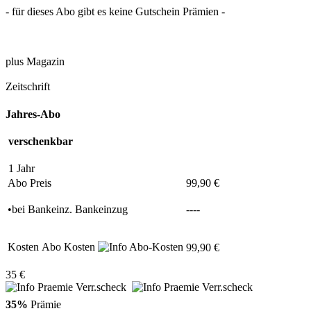
- für dieses Abo gibt es keine Gutschein Prämien -
plus Magazin
Zeitschrift
Jahres-Abo
verschenkbar
1 Jahr
Abo Preis
99,90 €
•
bei
Bankeinz.
Bankeinzug
----
Kosten
Abo Kosten
99,90 €
35 €
35%
Prämie