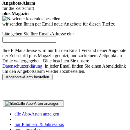
Angebots-Alarm
für die Zeitschrift
plus Magazin
wir senden Ihnen per Email neue Angebote für diesen Titel zu
bitte geben Sie Ihre Email-Adresse ein:
Ihre E-Mailadresse wird nur für den Email-Versand neuer Angebote
der Zeitschrift plus Magazin genutzt, und zu keinem Zeitpunkt an
Dritte weitergegeben. Bitte beachten Sie unsere
Datenschutzerklärung.
In jeder Email finden Sie einen Abmeldelink
um den Angebotsalarm wieder abzubestellen.
alle Abo-Arten anzeigen
alle Abo-Arten anzeigen
nur Prämien- & Jahresabos
nur Jahresabos