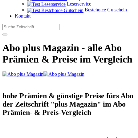
Leserservice
Bestchoice Gutschein
Kontakt
Abo plus Magazin
- alle Abo
Prämien & Preise im Vergleich
hohe Prämien & günstige Preise fürs Abo
der Zeitschrift "plus Magazin" im Abo
Prämien- & Preis-Vergleich