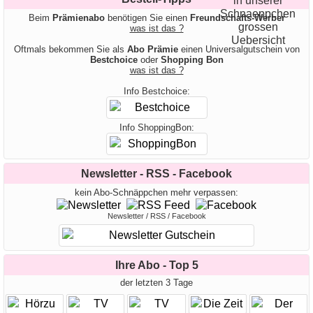
Beim
Prämienabo
benötigen Sie einen
Freundschafts-Werber
was ist das ?
Oftmals bekommen Sie als
Abo Prämie
einen Universalgutschein von
Bestchoice
oder
Shopping Bon
was ist das ?
Info Bestchoice:
Info ShoppingBon:
Newsletter - RSS - Facebook
kein Abo-Schnäppchen mehr verpassen:
Newsletter / RSS / Facebook
Ihre Abo - Top 5
der letzten 3 Tage