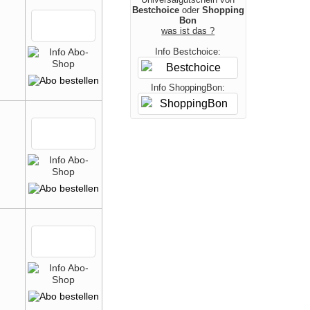
Bestchoice
oder
Shopping
Bon
was ist das ?
Info Bestchoice:
Info ShoppingBon: