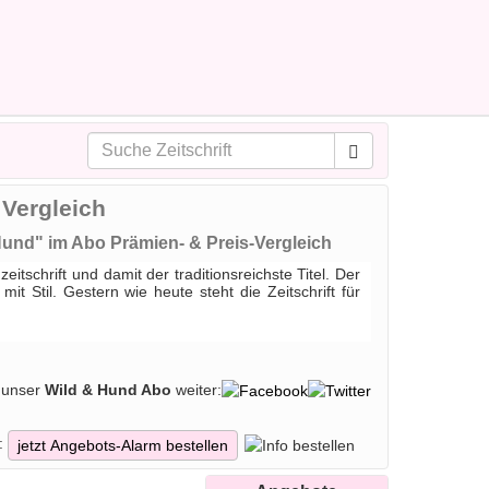
 Vergleich
Hund" im Abo Prämien- & Preis-Vergleich
schrift und damit der traditionsreichste Titel. Der
 Stil. Gestern wie heute steht die Zeitschrift für
 unser
Wild & Hund Abo
weiter:
:
jetzt Angebots-Alarm bestellen