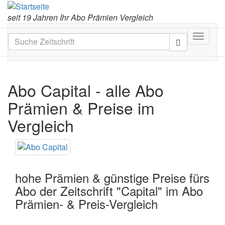
seit 19 Jahren Ihr Abo Prämien Vergleich
Toggle
navigat
Abo Capital
- alle Abo
Prämien & Preise im
Vergleich
hohe Prämien & günstige Preise fürs
Abo der Zeitschrift "Capital" im Abo
Prämien- & Preis-Vergleich