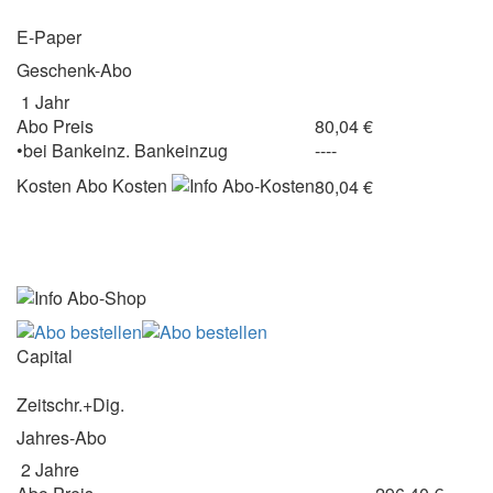
E-Paper
Geschenk-Abo
1 Jahr
Abo Preis
80,04 €
•
bei
Bankeinz.
Bankeinzug
----
Kosten
Abo Kosten
80,04 €
Capital
Zeitschr.+Dig.
Jahres-Abo
2 Jahre