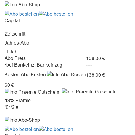
Capital
Zeitschrift
Jahres-Abo
1 Jahr
Abo Preis
138,00 €
•
bei
Bankeinz.
Bankeinzug
----
Kosten
Abo Kosten
138,00 €
60 €
43%
Prämie
für Sie