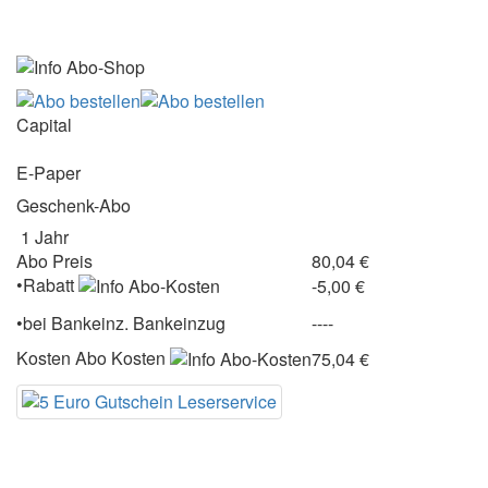
Capital
E-Paper
Geschenk-Abo
1 Jahr
Abo Preis
80,04 €
•Rabatt
-5,00 €
•
bei
Bankeinz.
Bankeinzug
----
Kosten
Abo Kosten
75,04 €