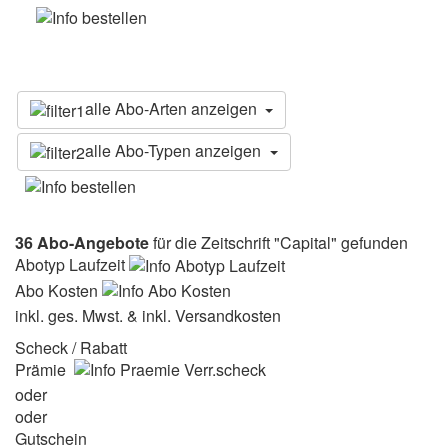
alle Abo-Arten anzeigen
alle Abo-Typen anzeigen
36 Abo-Angebote
für die Zeitschrift "Capital" gefunden
Abotyp Laufzeit
Abo Kosten
inkl. ges. Mwst. & inkl. Versandkosten
Scheck / Rabatt
Prämie
oder
oder
Gutschein