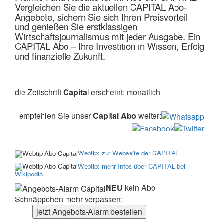
Vergleichen Sie die aktuellen CAPITAL Abo-
Angebote, sichern Sie sich Ihren Preisvorteil
und genießen Sie erstklassigen
Wirtschaftsjournalismus mit jeder Ausgabe. Ein
CAPITAL Abo – Ihre Investition in Wissen, Erfolg
und finanzielle Zukunft.
die Zeitschrift
Capital
erscheint: monatlich
empfehlen Sie unser
Capital Abo
weiter:
Webtip: zur Webseite der CAPITAL
Webtip: mehr Infos über CAPITAL bei
Wikipedia
NEU
kein Abo
Schnäppchen mehr verpassen:
jetzt Angebots-Alarm bestellen