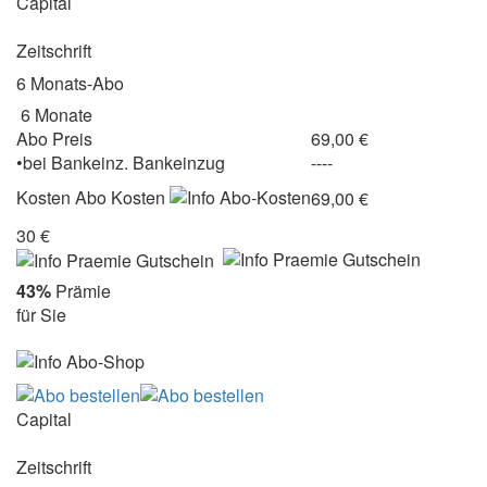
Capital
Zeitschrift
6 Monats-Abo
6 Monate
Abo Preis
69,00 €
•
bei
Bankeinz.
Bankeinzug
----
Kosten
Abo Kosten
69,00 €
30 €
43%
Prämie
für Sie
Capital
Zeitschrift