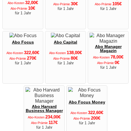
32,00€
Abo-Kosten
30€
105€
Abo-Prämie
Abo-Prämie
10€
für 1 Jahr
für 1 Jahr
Abo-Prämie
für 1 Jahr
Abo Focus
Abo Capital
Abo Manager
Magazin
322,60€
138,00€
Abo-Kosten
Abo-Kosten
78,00€
270€
80€
Abo-Kosten
Abo-Prämie
Abo-Prämie
0€
für 1 Jahr
für 1 Jahr
Abo-Prämie
für 1 Jahr
Abo Focus Money
Abo Harvard
Business Manager
322,60€
Abo-Kosten
234,00€
Abo-Kosten
200€
Abo-Prämie
117€
für 1 Jahr
Abo-Prämie
für 1 Jahr