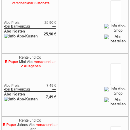
verschenkbar
6 Monate
Abo Preis
25,90 €
•
bei
Bankeinzug
----
Abo Kosten
25,90 €
Rente und Co
E-Paper
Mini-Abo
verschenkbar
2 Ausgaben
Abo Preis
7,49 €
•
bei
Bankeinzug
----
Abo Kosten
7,49 €
Rente und Co
E-Paper
Jahres-Abo
verschenkbar
1 Jahr