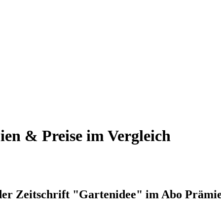
ien & Preise im Vergleich
der Zeitschrift "Gartenidee" im Abo Prämie