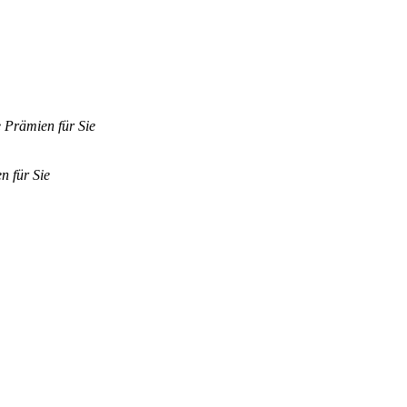
e Prämien für Sie
n für Sie