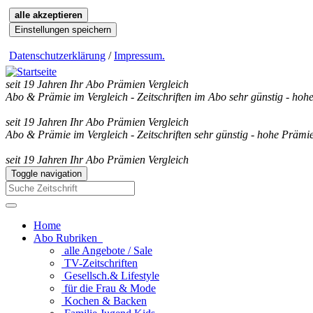
alle akzeptieren
Einstellungen speichern
Datenschutzerklärung
/
Impressum
.
seit 19 Jahren Ihr Abo Prämien Vergleich
Abo & Prämie im Vergleich - Zeitschriften im Abo sehr günstig - hoh
seit 19 Jahren Ihr Abo Prämien Vergleich
Abo & Prämie im Vergleich - Zeitschriften sehr günstig - hohe Prämie
seit 19 Jahren Ihr Abo Prämien Vergleich
Toggle navigation
Home
Abo Rubriken
alle Angebote / Sale
TV-Zeitschriften
Gesellsch.& Lifestyle
für die Frau & Mode
Kochen & Backen