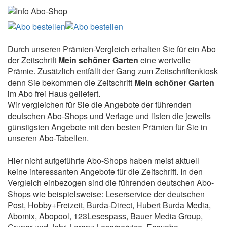
Durch unseren Prämien-Vergleich erhalten Sie für ein Abo
der Zeitschrift
Mein schöner Garten
eine wertvolle
Prämie. Zusätzlich entfällt der Gang zum Zeitschriftenkiosk
denn Sie bekommen die Zeitschrift
Mein schöner Garten
im Abo frei Haus geliefert.
Wir vergleichen für Sie die Angebote der führenden
deutschen Abo-Shops und Verlage und listen die jeweils
günstigsten Angebote mit den besten Prämien für Sie in
unseren Abo-Tabellen.
Hier nicht aufgeführte Abo-Shops haben meist aktuell
keine interessanten Angebote für die Zeitschrift. In den
Vergleich einbezogen sind die führenden deutschen Abo-
Shops wie beispielsweise: Leserservice der deutschen
Post, Hobby+Freizeit, Burda-Direct, Hubert Burda Media,
Abomix, Abopool, 123Lesespass, Bauer Media Group,