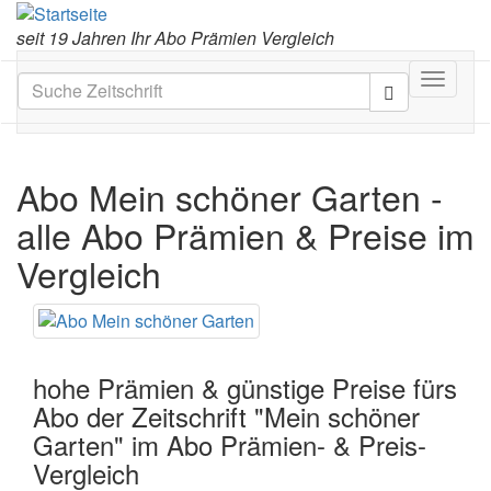
seit 19 Jahren Ihr Abo Prämien Vergleich
Toggle
navigat
Abo Mein schöner Garten
-
alle Abo Prämien & Preise im
Vergleich
hohe Prämien & günstige Preise fürs
Abo der Zeitschrift "Mein schöner
Garten" im Abo Prämien- & Preis-
Vergleich