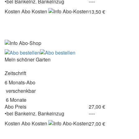
•
bei
Bankeinz.
Bankeinzug
----
Kosten
Abo Kosten
13,50 €
Mein schöner Garten
Zeitschrift
6 Monats-Abo
verschenkbar
6 Monate
Abo Preis
27,00 €
•
bei
Bankeinz.
Bankeinzug
----
Kosten
Abo Kosten
27,00 €