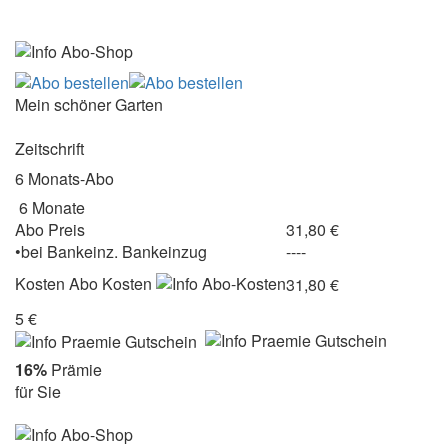
Mein schöner Garten
Zeitschrift
6 Monats-Abo
6 Monate
Abo Preis
31,80 €
•
bei
Bankeinz.
Bankeinzug
----
Kosten
Abo Kosten
31,80 €
5 €
16%
Prämie
für Sie