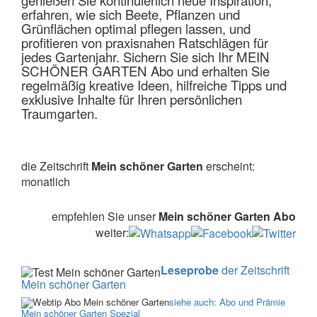
erfahren, wie sich Beete, Pflanzen und
Grünflächen optimal pflegen lassen, und
profitieren von praxisnahen Ratschlägen für
jedes Gartenjahr. Sichern Sie sich Ihr MEIN
SCHÖNER GARTEN Abo und erhalten Sie
regelmäßig kreative Ideen, hilfreiche Tipps und
exklusive Inhalte für Ihren persönlichen
Traumgarten.
die Zeitschrift
Mein schöner Garten
erscheint:
monatlich
empfehlen Sie unser
Mein schöner Garten Abo
weiter:
Leseprobe
der Zeitschrift
Mein schöner Garten
siehe auch: Abo und Prämie
Mein schöner Garten Spezial