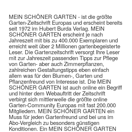
MEIN SCHÖNER GARTEN - ist die größte
Garten-Zeitschrift Europas und erscheint bereits
seit 1972 im Hubert Burda Verlag. MEIN
SCHÖNER GARTEN erscheint je nach
Jahreszeit mit bis zu 400.000 Exemplaren und
erreicht weit über 2 Millionen gartenbegeisterte
Leser. Die Gartenzeitschrift versorgt Ihre Leser
mit zur Jahreszeit passenden Tipps zur Pflege
von Garten- aber auch Zimmerpflanzen,
zahlreichen Gestaltungstipps eben einfach
allem was für den Blumen-, Garten und
Pflanzenfreund von Interesse ist. Die MEIN
SCHÖNER GARTEN ist auch online ein Begriff
und hinter dem Webauftritt der Zeitschrift
verbirgt sich mittlerweile die größte online
Garten-Community Europas mit fast 200.000
Mitgliedern. MEIN SCHÖNER GARTEN ein
Muss für jeden Gartenfreund und bei uns im
Abo-Vergleich zu besonders günstigen
Konditionen. Ein MEIN SCHÖNER GARTEN