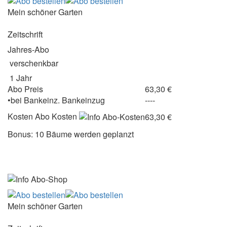
Mein schöner Garten
Zeitschrift
Jahres-Abo
verschenkbar
1 Jahr
Abo Preis
63,30 €
•
bei
Bankeinz.
Bankeinzug
----
Kosten
Abo Kosten
63,30 €
Bonus: 10 Bäume werden geplanzt
Mein schöner Garten