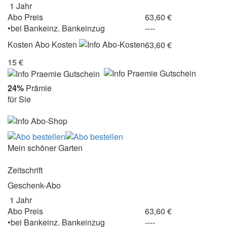
1 Jahr
Abo Preis
63,60 €
•
bei
Bankeinz.
Bankeinzug
----
Kosten
Abo Kosten
63,60 €
15 €
24%
Prämie
für Sie
Mein schöner Garten
Zeitschrift
Geschenk-Abo
1 Jahr
Abo Preis
63,60 €
•
bei
Bankeinz.
Bankeinzug
----