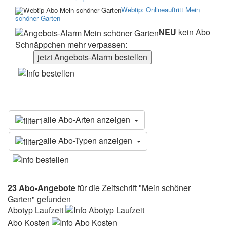
Webtip: Onlineauftritt Mein
schöner Garten
NEU
kein Abo
Schnäppchen mehr verpassen:
jetzt Angebots-Alarm bestellen
alle Abo-Arten anzeigen
alle Abo-Typen anzeigen
23 Abo-Angebote
für die Zeitschrift "Mein schöner
Garten" gefunden
Abotyp Laufzeit
Abo Kosten