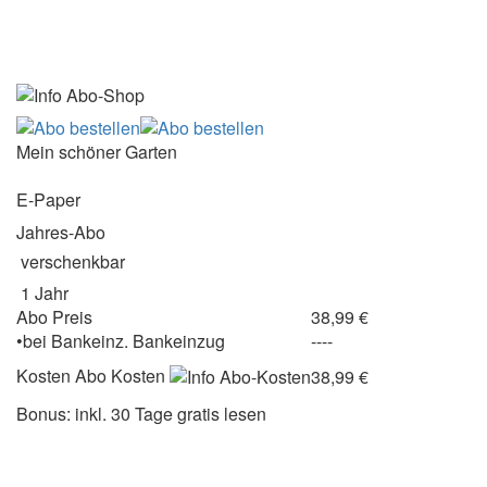
Mein schöner Garten
E-Paper
Jahres-Abo
verschenkbar
1 Jahr
Abo Preis
38,99 €
•
bei
Bankeinz.
Bankeinzug
----
Kosten
Abo Kosten
38,99 €
Bonus: inkl. 30 Tage gratis lesen