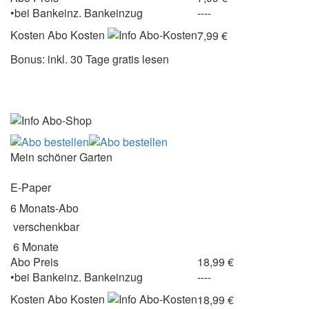
•
bei
Bankeinz.
Bankeinzug
----
Kosten
Abo Kosten
7,99 €
Bonus: inkl. 30 Tage gratis lesen
Mein schöner Garten
E-Paper
6 Monats-Abo
verschenkbar
6 Monate
Abo Preis
18,99 €
•
bei
Bankeinz.
Bankeinzug
----
Kosten
Abo Kosten
18,99 €