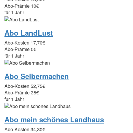
Abo-Prämie
10€
für 1 Jahr
Abo LandLust
Abo-Kosten
17,70€
Abo-Prämie
0€
für 1 Jahr
Abo Selbermachen
Abo-Kosten
52,75€
Abo-Prämie
35€
für 1 Jahr
Abo mein schönes Landhaus
Abo-Kosten
34,30€