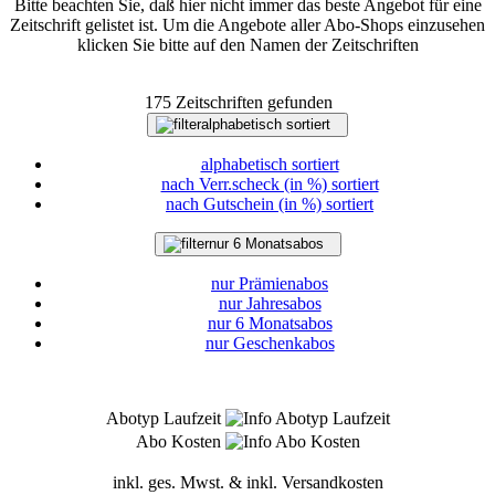
Bitte beachten Sie, daß hier nicht immer das beste Angebot für eine
Zeitschrift gelistet ist. Um die Angebote aller Abo-Shops einzusehen
klicken Sie bitte auf den Namen der Zeitschriften
175 Zeitschriften gefunden
alphabetisch sortiert
alphabetisch sortiert
nach Verr.scheck (in %) sortiert
nach Gutschein (in %) sortiert
nur 6 Monatsabos
nur Prämienabos
nur Jahresabos
nur 6 Monatsabos
nur Geschenkabos
Abotyp Laufzeit
Abo Kosten
inkl. ges. Mwst. & inkl. Versandkosten