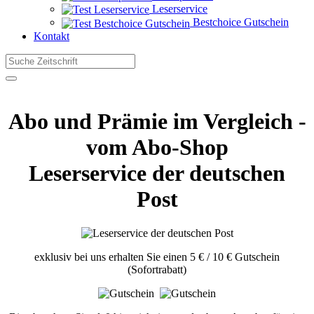
Leserservice
Bestchoice Gutschein
Kontakt
Abo und Prämie im Vergleich -
vom Abo-Shop
Leserservice der deutschen
Post
exklusiv bei uns erhalten Sie einen 5 € / 10 € Gutschein
(Sofortrabatt)