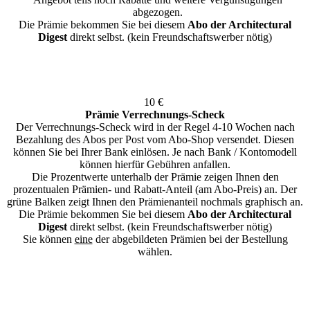
abgezogen.
Die Prämie bekommen Sie bei diesem
Abo der Architectural
Digest
direkt selbst. (kein Freundschaftswerber nötig)
10 €
Prämie Verrechnungs-Scheck
Der Verrechnungs-Scheck wird in der Regel 4-10 Wochen nach
Bezahlung des Abos per Post vom Abo-Shop versendet. Diesen
können Sie bei Ihrer Bank einlösen. Je nach Bank / Kontomodell
können hierfür Gebühren anfallen.
Die Prozentwerte unterhalb der Prämie zeigen Ihnen den
prozentualen Prämien- und Rabatt-Anteil (am Abo-Preis) an. Der
grüne Balken zeigt Ihnen den Prämienanteil nochmals graphisch an.
Die Prämie bekommen Sie bei diesem
Abo der Architectural
Digest
direkt selbst. (kein Freundschaftswerber nötig)
Sie können
eine
der abgebildeten Prämien bei der Bestellung
wählen.