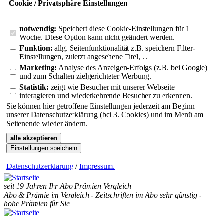
Cookie / Privatsphäre Einstellungen
notwendig:
Speichert diese Cookie-Einstellungen für 1
Woche. Diese Option kann nicht geändert werden.
Funktion:
allg. Seitenfunktionalität z.B. speichern Filter-
Einstellungen, zuletzt angesehene Titel, ...
Marketing:
Analyse des Anzeigen-Erfolgs (z.B. bei Google)
und zum Schalten zielgerichteter Werbung.
Statistik:
zeigt wie Besucher mit unserer Webseite
interagieren und wiederkehrende Besucher zu erkennen.
Sie können hier getroffene Einstellungen jederzeit am Beginn
unserer Datenschutzerklärung (bei 3. Cookies) und im Menü am
Seitenende wieder ändern.
alle akzeptieren
Einstellungen speichern
Datenschutzerklärung
/
Impressum
.
seit 19 Jahren Ihr Abo Prämien Vergleich
Abo & Prämie im Vergleich - Zeitschriften im Abo sehr günstig -
hohe Prämien für Sie