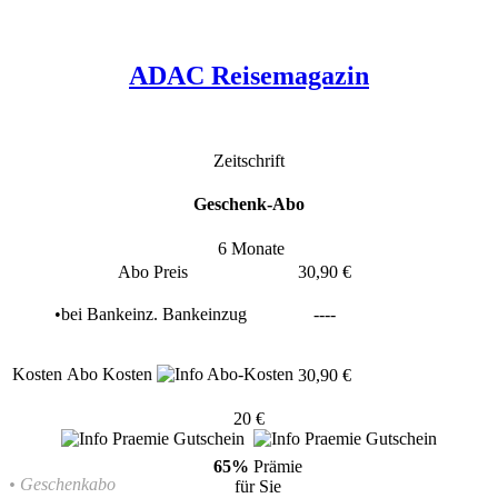
ADAC Reisemagazin
Zeitschrift
Geschenk-Abo
6 Monate
Abo Preis
30,90 €
•
bei
Bankeinz.
Bankeinzug
----
Kosten
Abo Kosten
30,90 €
20 €
65%
Prämie
• Geschenkabo
für Sie