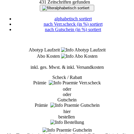
431 Zeitschriften gefunden
alphabetisch sortiert
alphabetisch sortiert
nach Verr.scheck (in %) sortiert
nach Gutschein (in %) sortiert
Abotyp Laufzeit
Abo Kosten
inkl. ges. Mwst. & inkl. Versandkosten
Scheck / Rabatt
Prämie
oder
oder
Gutschein
Prämie
hier
bestellen