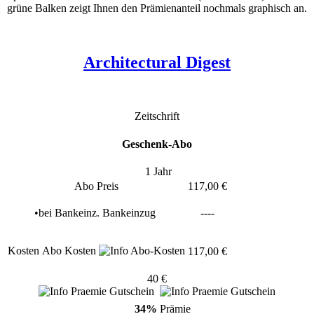
grüne Balken zeigt Ihnen den Prämienanteil nochmals graphisch an.
Architectural Digest
Zeitschrift
Geschenk-Abo
1 Jahr
Abo Preis
117,00 €
•
bei
Bankeinz.
Bankeinzug
----
Kosten
Abo Kosten
117,00 €
40 €
34%
Prämie