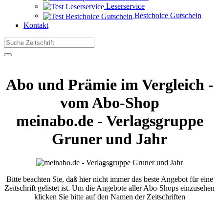
Leserservice
Bestchoice Gutschein
Kontakt
Abo und Prämie im Vergleich -
vom Abo-Shop
meinabo.de - Verlagsgruppe
Gruner und Jahr
Bitte beachten Sie, daß hier nicht immer das beste Angebot für eine
Zeitschrift gelistet ist. Um die Angebote aller Abo-Shops einzusehen
klicken Sie bitte auf den Namen der Zeitschriften