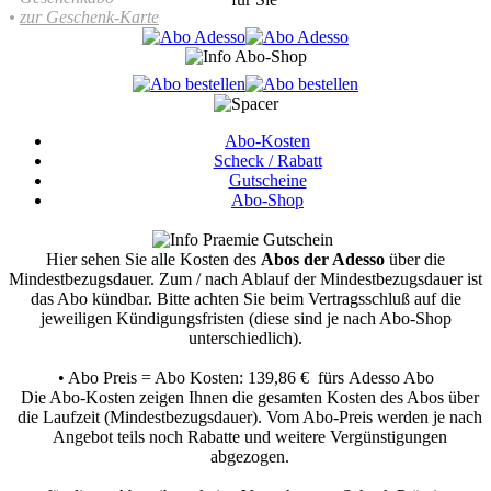
•
zur Geschenk-Karte
Abo-Kosten
Scheck / Rabatt
Gutscheine
Abo-Shop
Hier sehen Sie alle Kosten des
Abos der Adesso
über die
Mindestbezugsdauer.
Zum / nach Ablauf der Mindestbezugsdauer ist
das Abo kündbar. Bitte achten Sie beim Vertragsschluß auf die
jeweiligen Kündigungsfristen (diese sind je nach Abo-Shop
unterschiedlich).
• Abo Preis = Abo Kosten: 139,86 € fürs Adesso Abo
Die Abo-Kosten zeigen Ihnen die gesamten Kosten des Abos über
die Laufzeit (Mindestbezugsdauer). Vom Abo-Preis werden je nach
Angebot teils noch Rabatte und weitere Vergünstigungen
abgezogen.