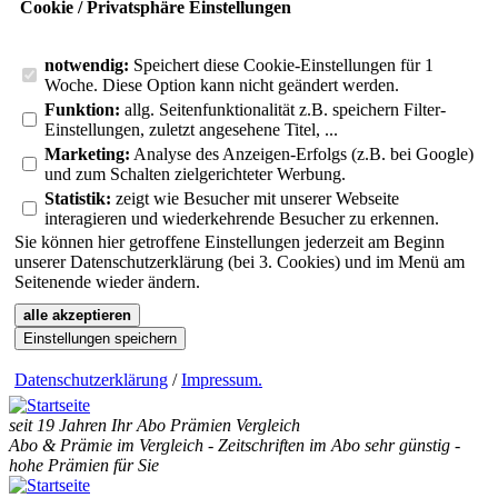
Cookie / Privatsphäre Einstellungen
notwendig:
Speichert diese Cookie-Einstellungen für 1
Woche. Diese Option kann nicht geändert werden.
Funktion:
allg. Seitenfunktionalität z.B. speichern Filter-
Einstellungen, zuletzt angesehene Titel, ...
Marketing:
Analyse des Anzeigen-Erfolgs (z.B. bei Google)
und zum Schalten zielgerichteter Werbung.
Statistik:
zeigt wie Besucher mit unserer Webseite
interagieren und wiederkehrende Besucher zu erkennen.
Sie können hier getroffene Einstellungen jederzeit am Beginn
unserer Datenschutzerklärung (bei 3. Cookies) und im Menü am
Seitenende wieder ändern.
alle akzeptieren
Einstellungen speichern
Datenschutzerklärung
/
Impressum
.
seit 19 Jahren Ihr Abo Prämien Vergleich
Abo & Prämie im Vergleich - Zeitschriften im Abo sehr günstig -
hohe Prämien für Sie