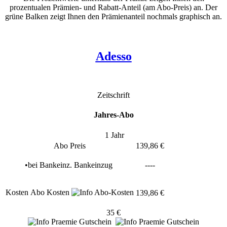
prozentualen Prämien- und Rabatt-Anteil (am Abo-Preis) an. Der
grüne Balken zeigt Ihnen den Prämienanteil nochmals graphisch an.
Adesso
Zeitschrift
Jahres-Abo
1 Jahr
Abo Preis
139,86 €
•
bei
Bankeinz.
Bankeinzug
----
Kosten
Abo Kosten
139,86 €
35 €