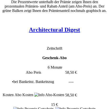
Die Prozentwerte unterhalb der Prämie zeigen Ihnen den
prozentualen Prämien- und Rabatt-Anteil (am Abo-Preis) an. Der
grüne Balken zeigt Ihnen den Prämienanteil nochmals graphisch an.
Architectural Digest
Zeitschrift
Geschenk-Abo
6 Monate
Abo Preis
58,50 €
•
bei
Bankeinz.
Bankeinzug
----
Kosten
Abo Kosten
58,50 €
15 €